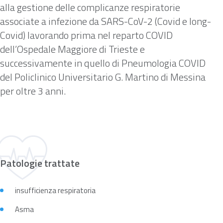
alla gestione delle complicanze respiratorie
associate a infezione da SARS-CoV-2 (Covid e long-
Covid) lavorando prima nel reparto COVID
dell’Ospedale Maggiore di Trieste e
successivamente in quello di Pneumologia COVID
del Policlinico Universitario G. Martino di Messina
per oltre 3 anni.
Patologie trattate
insufficienza respiratoria
Asma