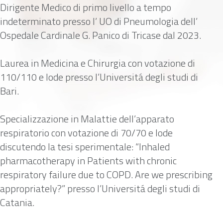
Dirigente Medico di primo livello a tempo
indeterminato presso l’ UO di Pneumologia dell’
Ospedale Cardinale G. Panico di Tricase dal 2023.
Laurea in Medicina e Chirurgia con votazione di
110/110 e lode presso l’Universitá degli studi di
Bari.
Specializzazione in Malattie dell’apparato
respiratorio con votazione di 70/70 e lode
discutendo la tesi sperimentale: “Inhaled
pharmacotherapy in Patients with chronic
respiratory failure due to COPD. Are we prescribing
appropriately?” presso l’Universitá degli studi di
Catania.