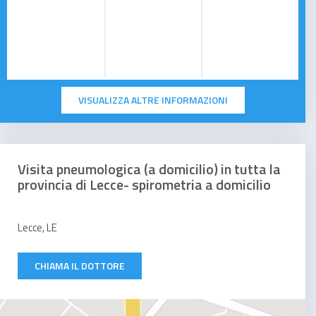
VISUALIZZA ALTRE INFORMAZIONI
Visita pneumologica (a domicilio) in tutta la
provincia di Lecce- spirometria a domicilio
Lecce, LE
CHIAMA IL DOTTORE