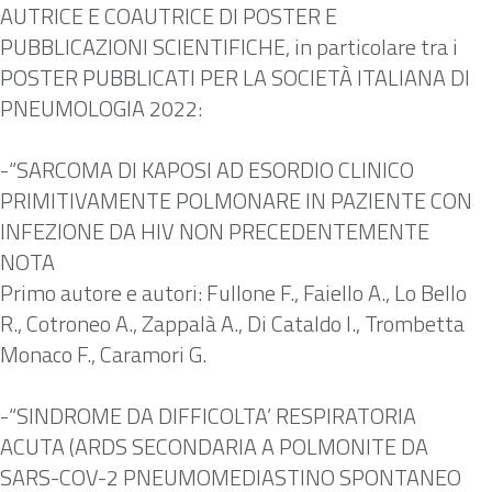
AUTRICE E COAUTRICE DI POSTER E
PUBBLICAZIONI SCIENTIFICHE, in particolare tra i
POSTER PUBBLICATI PER LA SOCIETÀ ITALIANA DI
PNEUMOLOGIA 2022:
-“SARCOMA DI KAPOSI AD ESORDIO CLINICO
PRIMITIVAMENTE POLMONARE IN PAZIENTE CON
INFEZIONE DA HIV NON PRECEDENTEMENTE
NOTA
Primo autore e autori: Fullone F., Faiello A., Lo Bello
R., Cotroneo A., Zappalà A., Di Cataldo I., Trombetta
Monaco F., Caramori G.
-“SINDROME DA DIFFICOLTA’ RESPIRATORIA
ACUTA (ARDS SECONDARIA A POLMONITE DA
SARS-COV-2 PNEUMOMEDIASTINO SPONTANEO