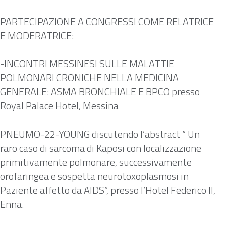
PARTECIPAZIONE A CONGRESSI COME RELATRICE
E MODERATRICE:
-INCONTRI MESSINESI SULLE MALATTIE
POLMONARI CRONICHE NELLA MEDICINA
GENERALE: ASMA BRONCHIALE E BPCO presso
Royal Palace Hotel, Messina
PNEUMO-22-YOUNG discutendo l’abstract “ Un
raro caso di sarcoma di Kaposi con localizzazione
primitivamente polmonare, successivamente
orofaringea e sospetta neurotoxoplasmosi in
Paziente affetto da AIDS”, presso l’Hotel Federico II,
Enna.