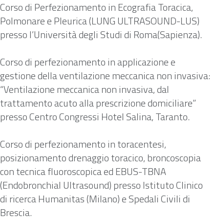
Corso di Perfezionamento in Ecografia Toracica,
Polmonare e Pleurica (LUNG ULTRASOUND-LUS)
presso l’Università degli Studi di Roma(Sapienza).
Corso di perfezionamento in applicazione e
gestione della ventilazione meccanica non invasiva:
“Ventilazione meccanica non invasiva, dal
trattamento acuto alla prescrizione domiciliare”
presso Centro Congressi Hotel Salina, Taranto.
Corso di perfezionamento in toracentesi,
posizionamento drenaggio toracico, broncoscopia
con tecnica fluoroscopica ed EBUS-TBNA
(Endobronchial Ultrasound) presso Istituto Clinico
di ricerca Humanitas (Milano) e Spedali Civili di
Brescia.