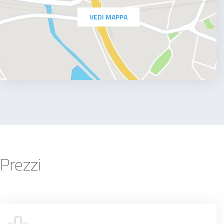
VEDI MAPPA
Prezzi