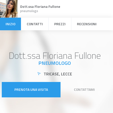
Dott.ssa Floriana Fullone
pneumologo
INIZIO
CONTATTI
PREZZI
RECENSIONI
Dott.ssa Floriana Fullone
PNEUMOLOGO
TRICASE, LECCE
PRENOTA UNA VISITA
CONTATTAMI