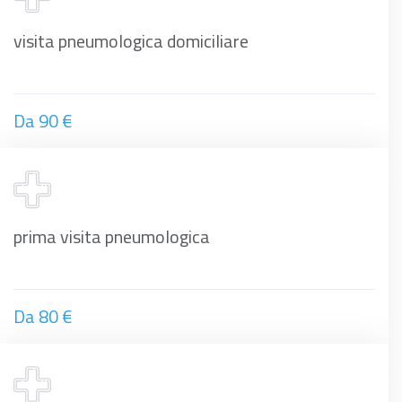
visita pneumologica domiciliare
Da 90 €
prima visita pneumologica
Da 80 €