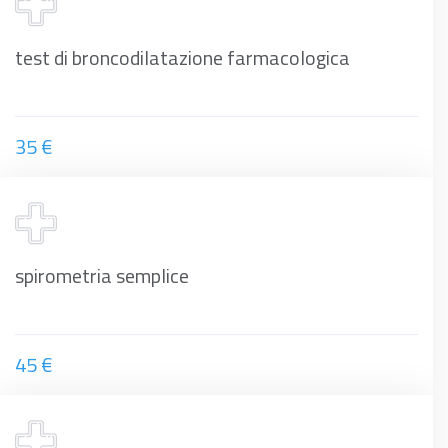
test di broncodilatazione farmacologica
35 €
spirometria semplice
45 €