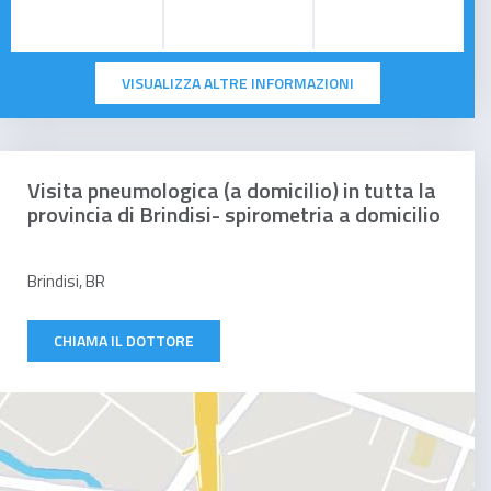
VISUALIZZA ALTRE INFORMAZIONI
Visita pneumologica (a domicilio) in tutta la
provincia di Brindisi- spirometria a domicilio
Brindisi, BR
CHIAMA IL DOTTORE